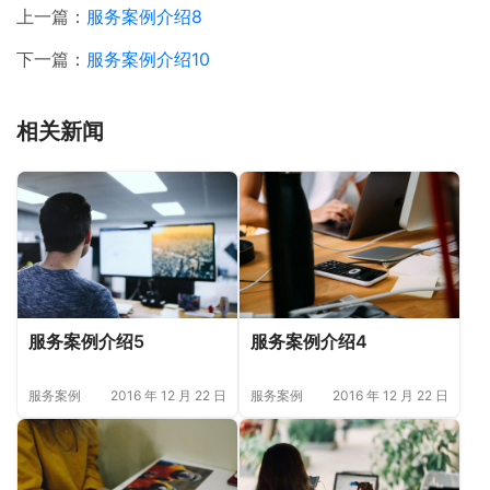
上一篇：
服务案例介绍8
下一篇：
服务案例介绍10
相关新闻
服务案例介绍5
服务案例介绍4
服务案例
2016 年 12 月 22 日
服务案例
2016 年 12 月 22 日