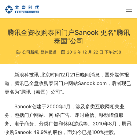
腾讯全资收购泰国门户Sanook 更名“腾讯
泰国”公司
公司新闻
,
媒体报道
2016 年 12 月 22 日 下午2:58
新浪科技讯 北京时间12月21日晚间消息，国外媒体报
道，腾讯已全盘收购泰国门户网站Sanook.com，后者现已
更名为“腾讯（泰国）公司”。
Sanook创建于2000年1月，涉及多类互联网相关业
务，包括门户网站、网 络广告、即时通信、移动增值服
务、电子商务、分类广告和休闲游戏等。2010年8月，腾讯
收购Sanook 49.9%的股份，而如今已是100%控股。