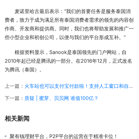
麦诺里哈古最后表示：“我们的首要任务是服务泰国消
费者，致力于成为满足所有泰国消费者需求的领先的内容创
作商、开发商和提供商。同时，我们也将帮助发展和推广一
些小型企业和初创公司，以便与我们的平台形成互补。”
根据资料显示，Sanook是泰国领先的门户网站，自
2010年起已经是腾讯的一部分。在2016年12月，正式改名
为腾讯（泰国）。
上一篇：
火车站也可以支付宝付款啦！支持人工窗口和自动售票机
下一篇：
质疑 | 蜜芽、贝贝网 谁值100亿？
相关新闻
聚有钱理财平台，P2P平台的运营在于精准卡位！