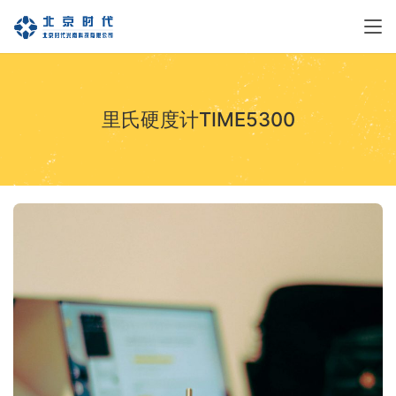
里氏硬度计TIME5300