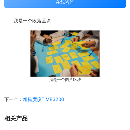
在线咨询
我是一个段落区块
我是一个图片区块
下一个：
粗糙度仪TIME3200
相关产品