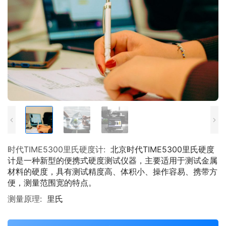
时代TIME5300里氏硬度计:
北京时代TIME5300里氏硬度
计是一种新型的便携式硬度测试仪器，主要适用于测试金属
材料的硬度，具有测试精度高、体积小、操作容易、携带方
便，测量范围宽的特点。
测量原理:
里氏